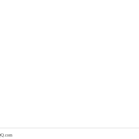
Q.com