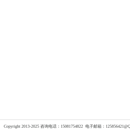
Copyright 2013-2025 咨询电话：15081754822
电子邮箱：125856421
@Q