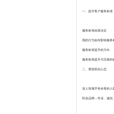
一、提升客户服务标准
服务标准由谁决定
我的行为如何影响服务
服务标准提升的方向
服务标准提升与完善的
二、塑造阳光心态
送人玫瑰手有余香的人
职业品牌---专业、诚信