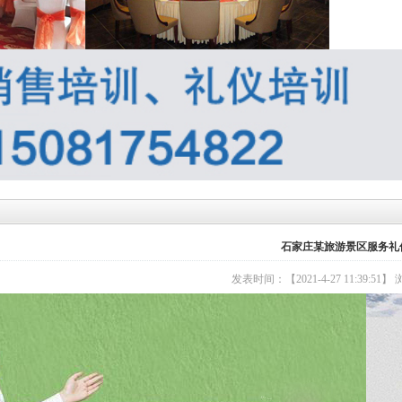
石家庄某旅游景区服务礼
发表时间：【2021-4-27 11:39:51