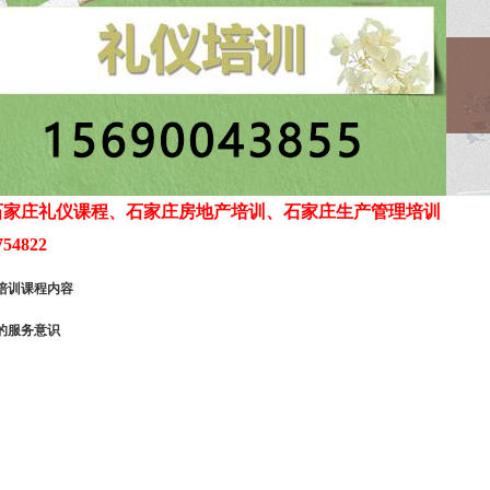
石家庄礼仪课程、石家庄房地产培训、石家庄生产管理培训
54822
培训课程内容
的服务意识