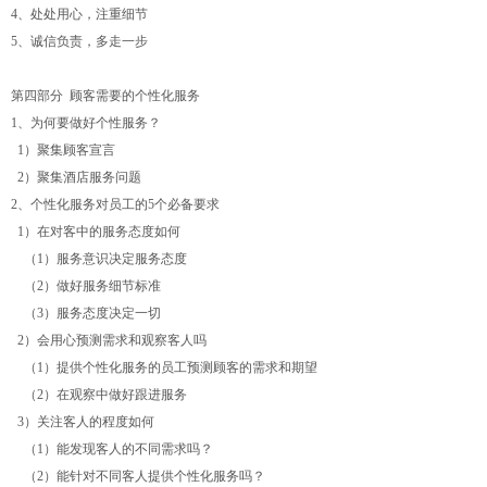
4、处处用心，注重细节
5、诚信负责，多走一步
第四部分 顾客需要的个性化服务
1、为何要做好个性服务？
1）聚集顾客宣言
2）聚集酒店服务问题
2、个性化服务对员工的5个必备要求
1）在对客中的服务态度如何
（1）服务意识决定服务态度
（2）做好服务细节标准
（3）服务态度决定一切
2）会用心预测需求和观察客人吗
（1）提供个性化服务的员工预测顾客的需求和期望
（2）在观察中做好跟进服务
3）关注客人的程度如何
（1）能发现客人的不同需求吗？
（2）能针对不同客人提供个性化服务吗？