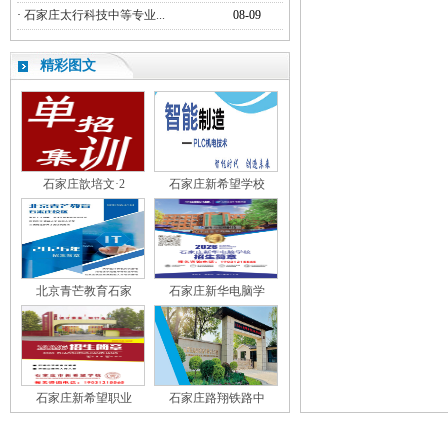
·
石家庄太行科技中等专业...
08-09
精彩图文
石家庄歆培文·2
石家庄新希望学校
北京青芒教育石家
石家庄新华电脑学
石家庄新希望职业
石家庄路翔铁路中