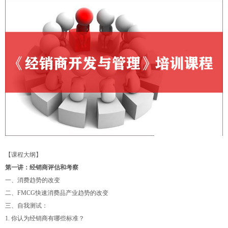
【课程大纲】
第一讲：经销商评估和考察
一、消费趋势的改变
二、FMCG快速消费品产业趋势的改变
三、自我测试：
1. 你认为经销商有哪些标准？