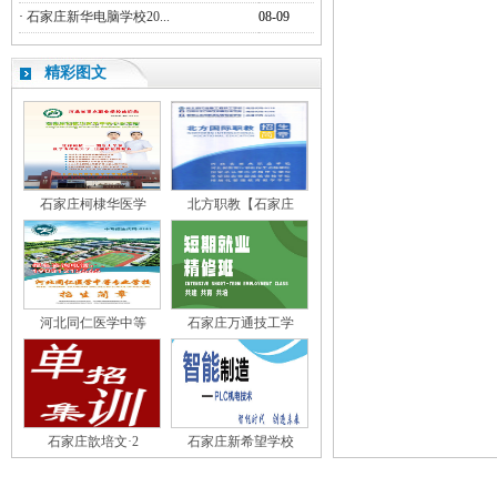
·
石家庄新华电脑学校20...
08-09
精彩图文
石家庄柯棣华医学
北方职教【石家庄
河北同仁医学中等
石家庄万通技工学
石家庄歆培文·2
石家庄新希望学校