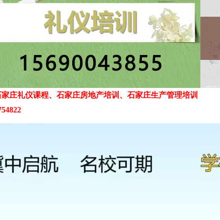
石家庄礼仪课程、石家庄房地产培训、石家庄生产管理培训
54822