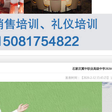
石家庄冀中职业高级中学202
发表时间：【2026-2-12 15:45:25