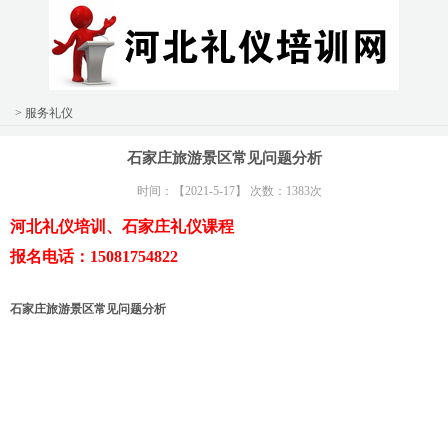
> 服务礼仪
石家庄旅游景区常见问题分析
时间：【2021-5-17】 次数：1383次
河北礼仪培训、石家庄礼仪课程
报名电话：15081754822
石家庄旅游景区常见问题分析