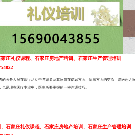
石家庄礼仪课程、石家庄房地产培训、石家庄生产管理培训
54822
的医务人员在诊疗活动中与患者及其家属在信息方面、情感方面的交流，是医患之间
，也是现在医疗事业中，医生所要掌握的一种沟通技巧。
训、石家庄礼仪课程、石家庄房地产培训、石家庄生产管理培训