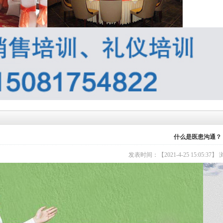
什么是医患沟通？
发表时间：【2021-4-25 15:05:37