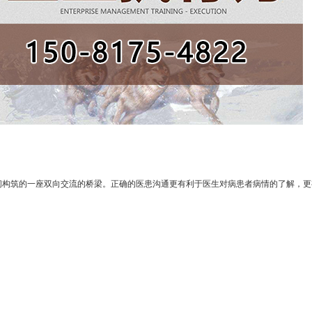
构筑的一座双向交流的桥梁。正确的医患沟通更有利于医生对病患者病情的了解，更