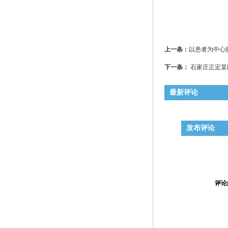
上一条：
以患者为中心
下一条：
石家庄正定某
最新评论
发布评论
评论