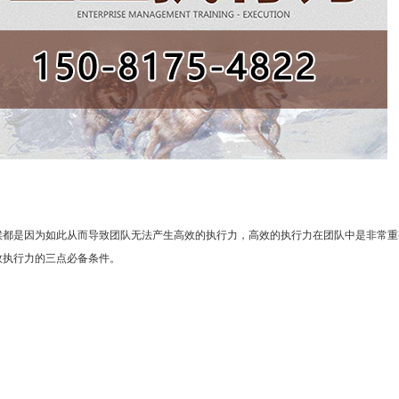
候都是因为如此从而导致团队无法产生高效的执行力，高效的执行力在团队中是非常重
效执行力的三点必备条件。