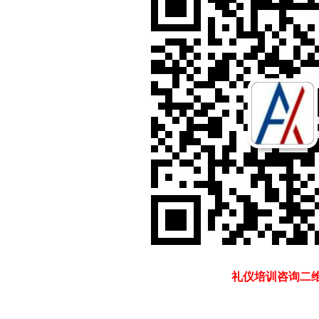
礼仪培训咨询二