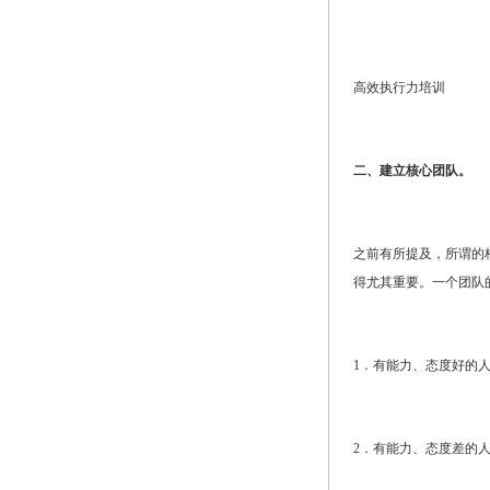
高效执行力培训
二、建立核心团队。
之前有所提及，所谓的
得尤其重要。一个团队
1．有能力、态度好的
2．有能力、态度差的