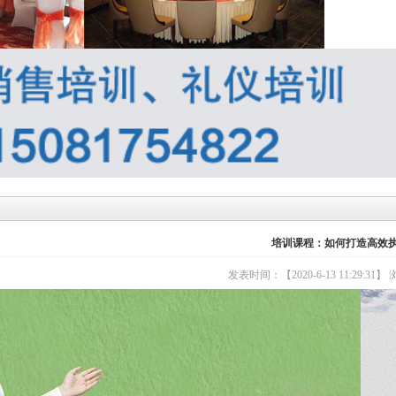
培训课程：如何打造高效
发表时间：【2020-6-13 11:29:31