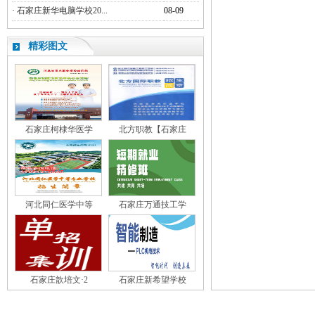
·
石家庄新华电脑学校20...
08-09
精彩图文
石家庄柯棣华医学
北方职教【石家庄
河北同仁医学中等
石家庄万通技工学
石家庄歆培文·2
石家庄新希望学校