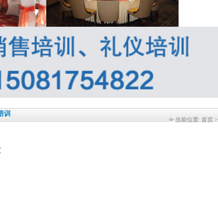
培训
当前位置:
首页
页