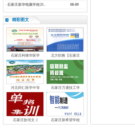
·
石家庄新华电脑学校20...
08-09
精彩图文
石家庄柯棣华医学
北方职教【石家庄
河北同仁医学中等
石家庄万通技工学
石家庄歆培文·2
石家庄新希望学校