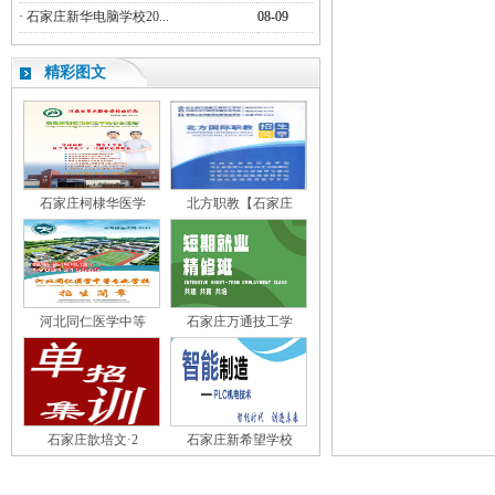
·
石家庄新华电脑学校20...
08-09
精彩图文
石家庄柯棣华医学
北方职教【石家庄
河北同仁医学中等
石家庄万通技工学
石家庄歆培文·2
石家庄新希望学校