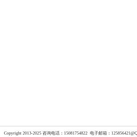
Copyright 2013-2025 咨询电话：15081754822
电子邮箱：125856421
@Q