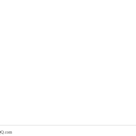
Q.com