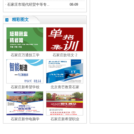
·
石家庄市现代经贸中等专...
08-09
精彩图文
石家庄万通技工学
石家庄歆培文·2
石家庄新希望学校
北京青芒教育石家
石家庄新华电脑学
石家庄新希望职业